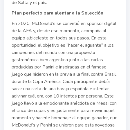
de Salta y el país.
Plan perfecto para alentar a la Selección
En 2020, McDonald’s se convirtió en sponsor digital
de la AFA y, desde ese momento, acompaña al
equipo albiceleste en todos sus pasos. En esta
oportunidad, el objetivo es “hacer el aguante” a los
campeones del mundo con una propuesta
gastronómica bien argentina junto a las cartas
producidas por Panini e inspiradas en el famoso
juego que hicieron en la previa a la final contra Brasil,
durante la Copa América. Cada participante debía
sacar una carta de una baraja española e intentar
adivinar cuál era, con 10 intentos por persona. Este
juego llevó a la emocionante anécdota de Messi con
el cinco de copas y es justamente para revivir aquel
momento y hacerle homenaje al equipo ganador, que
McDonald’s y Panini se unieron para esta novedosa