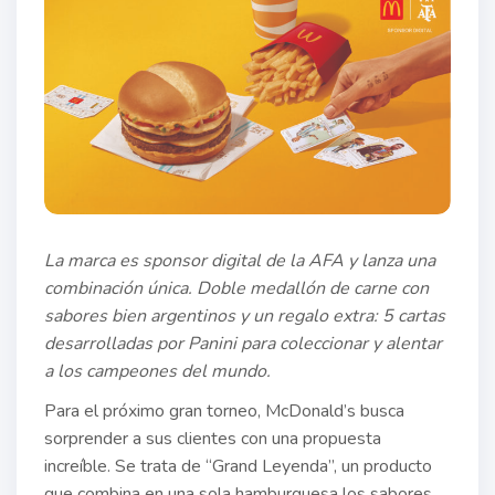
La marca es sponsor digital de la AFA y lanza una
combinación única. Doble medallón de carne con
sabores bien argentinos y un regalo extra: 5 cartas
desarrolladas por Panini para coleccionar y alentar
a los campeones del mundo.
Para el próximo gran torneo, McDonald’s busca
sorprender a sus clientes con una propuesta
increíble. Se trata de “Grand Leyenda”, un producto
que combina en una sola hamburguesa los sabores