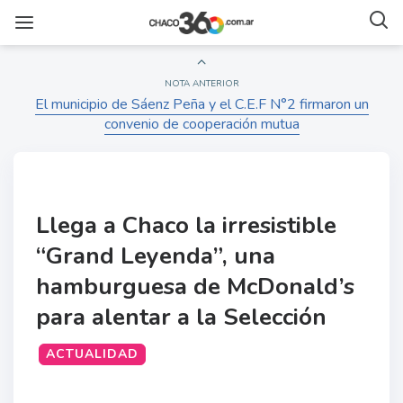
NOTA ANTERIOR
El municipio de Sáenz Peña y el C.E.F N°2 firmaron un
convenio de cooperación mutua
Llega a Chaco la irresistible
“Grand Leyenda”, una
hamburguesa de McDonald’s
para alentar a la Selección
ACTUALIDAD