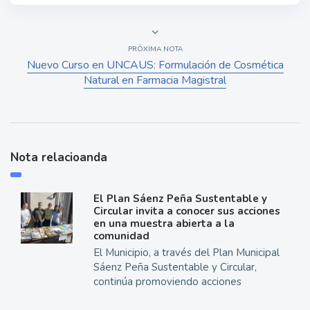
PRÓXIMA NOTA
Nuevo Curso en UNCAUS: Formulación de Cosmética
Natural en Farmacia Magistral
Nota relacioanda
El Plan Sáenz Peña Sustentable y
Circular invita a conocer sus acciones
en una muestra abierta a la
comunidad
El Municipio, a través del Plan Municipal
Sáenz Peña Sustentable y Circular,
continúa promoviendo acciones