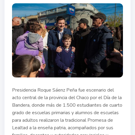
Presidencia Roque Sáenz Peña fue escenario del
acto central de la provincia del Chaco por el Día de la
Bandera, donde más de 1.500 estudiantes de cuarto
grado de escuelas primarias y alumnos de escuelas
para adultos realizaron la tradicional Promesa de
Lealtad a la enseña patria, acompañados por sus