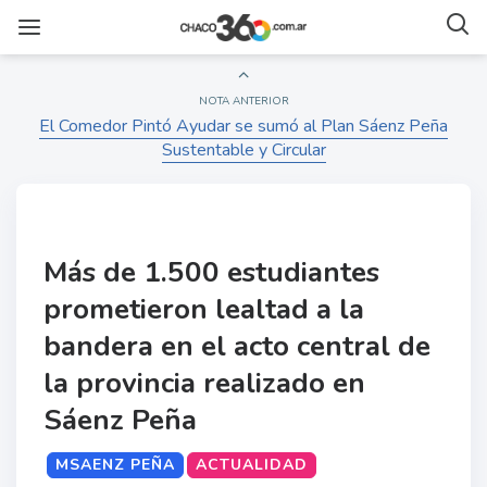
NOTA ANTERIOR
El Comedor Pintó Ayudar se sumó al Plan Sáenz Peña
Sustentable y Circular
Más de 1.500 estudiantes
prometieron lealtad a la
bandera en el acto central de
la provincia realizado en
Sáenz Peña
MSAENZ PEÑA
ACTUALIDAD