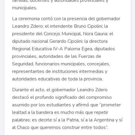
familias, docentes y autoridades provinciales y
municipales.
La ceremonia contó con la presencia del gobernador
Leandro Zdero; el intendente Bruno Cipolini; la
presidente del Concejo Municipal, Nora Gauna; el
diputado nacional Gerardo Cipolini; la directora
Regional Educativa IV-A Paloma Egea, diputados
provinciales, autoridades de las Fuerzas de
Seguridad, funcionarios municipales, concejales,
representantes de instituciones intermedias y
autoridades educativas de toda la provincia.
Durante el acto, el gobernador Leandro Zdero
destacó el profundo significado del compromiso
asumido por los estudiantes y afirmó que “prometer
lealtad a la bandera es mucho más que repetir
palabras; es decirle sí a la Patria, sí a la Argentina y sí
al Chaco que queremos construir entre todos”.