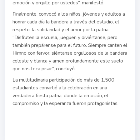
emoción y orgullo por ustedes”, manifestó.
Finalmente, convocó a los niños, jóvenes y adultos a
honrar cada día la bandera a través del estudio, el
respeto, la solidaridad y el amor por la patria.
“Disfruten la escuela, jueguen y diviértanse, pero
también prepárense para el futuro. Siempre canten el
Himno con fervor, siéntanse orgullosos de la bandera
celeste y blanca y amen profundamente este suelo
que nos toca pisar”, concluyó.
La multitudinaria participación de más de 1.500
estudiantes convirtió a la celebración en una
verdadera fiesta patria, donde la emoción, el
compromiso y la esperanza fueron protagonistas.