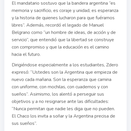
El mandatario sostuvo que la bandera argentina “es
memoria y sacrificio, es coraje y unidad, es esperanza
y la historia de quienes lucharon para que fuéramos
libres”. Además, recordó el legado de Manuel
Belgrano como “un hombre de ideas, de acción y de
servicio”, que entendió que la libertad se construye
con compromiso y que la educación es el camino
hacia el futuro.
Dirigiéndose especialmente a los estudiantes, Zdero
expresó: “Ustedes son la Argentina que empieza de
nuevo cada mañana. Son la esperanza que camina
con uniforme, con mochilas, con cuadernos y con
sueños”. Asimismo, los alentó a perseguir sus
objetivos y a no resignarse ante las dificultades:
“Nunca permitan que nadie les diga que no pueden.
El Chaco los invita a soñar y la Argentina precisa de
sus sueños”.