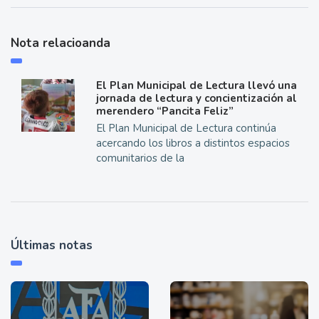
Nota relacioanda
El Plan Municipal de Lectura llevó una
jornada de lectura y concientización al
merendero “Pancita Feliz”
El Plan Municipal de Lectura continúa
acercando los libros a distintos espacios
comunitarios de la
Últimas notas