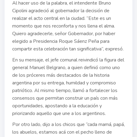
Al hacer uso de la palabra, el intendente Bruno
Cipolini agradeció al gobernador la decisión de
realizar el acto central en la ciudad. “Este es un
momento que nos reconforta y nos llena el alma.
Quiero agradecerle, señor Gobernador, por haber
elegido a Presidencia Roque Sáenz Peña para
compartir esta celebración tan significativa”, expresó.
En su mensaje, el jefe comunal reivindicó la figura del
general Manuel Belgrano, a quien definió como uno
de los próceres más destacados de la historia
argentina por su entrega, humildad y compromiso
patriótico. Al mismo tiempo, llamó a fortalecer los
consensos que permitan construir un país con más
oportunidades, apostando a la educación y
priorizando aquello que une a los argentinos.
Por otro lado, dijo a los chicos que “cada mamá, papá,
los abuelos, estamos acá con el pecho lleno de