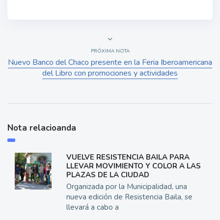
PRÓXIMA NOTA
Nuevo Banco del Chaco presente en la Feria Iberoamericana
del Libro con promociones y actividades
Nota relacioanda
VUELVE RESISTENCIA BAILA PARA
LLEVAR MOVIMIENTO Y COLOR A LAS
PLAZAS DE LA CIUDAD
Organizada por la Municipalidad, una
nueva edición de Resistencia Baila, se
llevará a cabo a