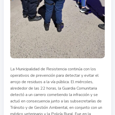
La Municipalidad de Resistencia continúa con los
operativos de prevención para detectar y evitar el
arrojo de residuos a la vía pública. El miércoles,
alrededor de las 22 horas, la Guardia Comunitaria
detectó a un carrero cometiendo la infracción y se
actuó en consecuencia junto a las subsecretarías de
Tránsito y de Gestión Ambiental, en conjunto con un
médico veterinario y la Policía Rural. Fue en la