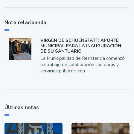
Nota relacioanda
VIRGEN DE SCHOENSTATT: APORTE
MUNICIPAL PARA LA INAUGURACIÓN
DE SU SANTUARIO
La Municipalidad de Resistencia comenzó
un trabajo de colaboración con obras y
servicios públicos, con
Últimas notas