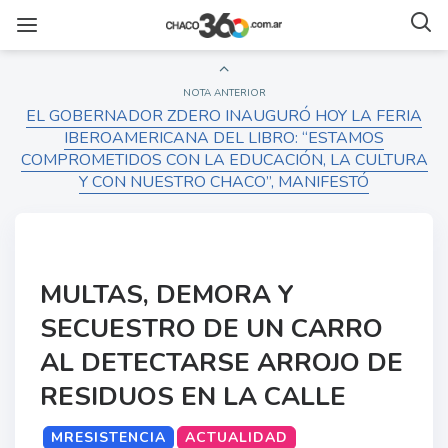
NOTA ANTERIOR
EL GOBERNADOR ZDERO INAUGURÓ HOY LA FERIA
IBEROAMERICANA DEL LIBRO: “ESTAMOS
COMPROMETIDOS CON LA EDUCACIÓN, LA CULTURA
Y CON NUESTRO CHACO”, MANIFESTÓ
MULTAS, DEMORA Y
SECUESTRO DE UN CARRO
AL DETECTARSE ARROJO DE
RESIDUOS EN LA CALLE
MRESISTENCIA
ACTUALIDAD