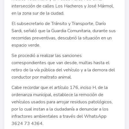
intersección de calles Los Hacheros y José Mármol,
en la zona sur de la ciudad.
El subsecretario de Tránsito y Transporte, Darío
Sardi, señaló que la Guardia Comunitaria, durante sus
recorridas preventivas, descubrió la situación en un
espacio verde.
Se procedió a realizar las sanciones
correspondientes que van desde, multas hasta el
retiro de la vía pública del vehículo y a la demora del
conductor por maltrato animal.
Cabe recordar que el artículo 176, inciso H, de la
ordenanza municipal, establece la remoción de
vehículos usados para arrojar residuos patológicos,
por lo cual instan a la ciudadanía a denunciar a los
infractores ambientales a través del WhatsApp
3624 73 4364.