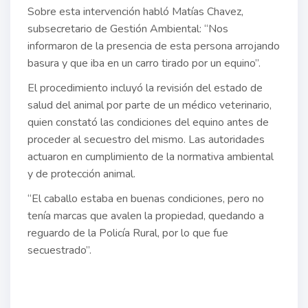
Sobre esta intervención habló Matías Chavez,
subsecretario de Gestión Ambiental: “Nos
informaron de la presencia de esta persona arrojando
basura y que iba en un carro tirado por un equino”.
El procedimiento incluyó la revisión del estado de
salud del animal por parte de un médico veterinario,
quien constató las condiciones del equino antes de
proceder al secuestro del mismo. Las autoridades
actuaron en cumplimiento de la normativa ambiental
y de protección animal.
“El caballo estaba en buenas condiciones, pero no
tenía marcas que avalen la propiedad, quedando a
reguardo de la Policía Rural, por lo que fue
secuestrado”.