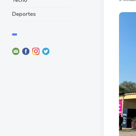
Deportes