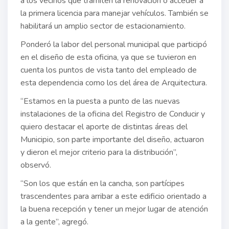
a los vecinos que tramiten la renovación o acceder a
la primera licencia para manejar vehículos. También se
habilitará un amplio sector de estacionamiento.
Ponderó la labor del personal municipal que participó
en el diseño de esta oficina, ya que se tuvieron en
cuenta los puntos de vista tanto del empleado de
esta dependencia como los del área de Arquitectura.
“Estamos en la puesta a punto de las nuevas
instalaciones de la oficina del Registro de Conducir y
quiero destacar el aporte de distintas áreas del
Municipio, son parte importante del diseño, actuaron
y dieron el mejor criterio para la distribución”,
observó.
“Son los que están en la cancha, son partícipes
trascendentes para arribar a este edificio orientado a
la buena recepción y tener un mejor lugar de atención
a la gente”, agregó.