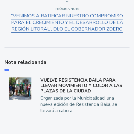
PRÓXIMA NOTA
“VENIMOS A RATIFICAR NUESTRO COMPROMISO
PARA EL CRECIMIENTO Y EL DESARROLLO DE LA
REGIÓN LITORAL”, DIJO EL GOBERNADOR ZDERO
Nota relacioanda
VUELVE RESISTENCIA BAILA PARA
LLEVAR MOVIMIENTO Y COLOR A LAS
PLAZAS DE LA CIUDAD
Organizada por la Municipalidad, una
nueva edición de Resistencia Baila, se
llevará a cabo a