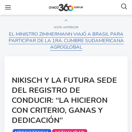
NOTA ANTERIOR
EL MINISTRO ZIMMERMANN VIAJÓ A BRASIL PARA
PARTICIPAR DE LA 1RA. CUMBRE SUDAMERICANA
AGROGLOBAL
NIKISCH Y LA FUTURA SEDE
DEL REGISTRO DE
CONDUCIR: “LA HICIERON
CON CRITERIO, GANAS Y
DEDICACIÓN”