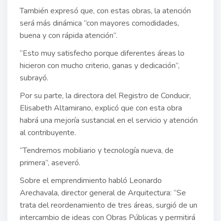
También expresó que, con estas obras, la atención
será más dinámica “con mayores comodidades,
buena y con rápida atención”.
“Esto muy satisfecho porque diferentes áreas lo
hicieron con mucho criterio, ganas y dedicación”,
subrayó.
Por su parte, la directora del Registro de Conducir,
Elisabeth Altamirano, explicó que con esta obra
habrá una mejoría sustancial en el servicio y atención
al contribuyente.
“Tendremos mobiliario y tecnología nueva, de
primera”, aseveró.
Sobre el emprendimiento habló Leonardo
Arechavala, director general de Arquitectura: “Se
trata del reordenamiento de tres áreas, surgió de un
intercambio de ideas con Obras Públicas y permitirá