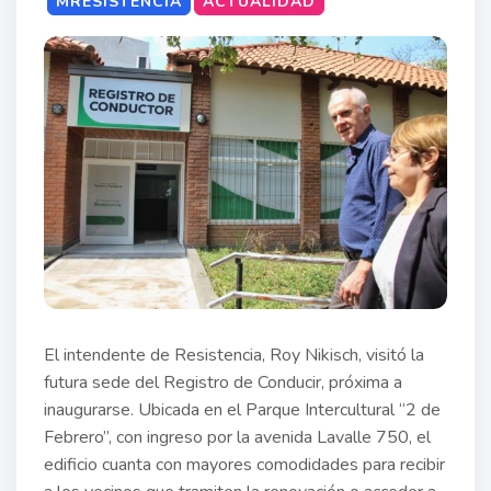
MRESISTENCIA
ACTUALIDAD
El intendente de Resistencia, Roy Nikisch, visitó la
futura sede del Registro de Conducir, próxima a
inaugurarse. Ubicada en el Parque Intercultural “2 de
Febrero”, con ingreso por la avenida Lavalle 750, el
edificio cuanta con mayores comodidades para recibir