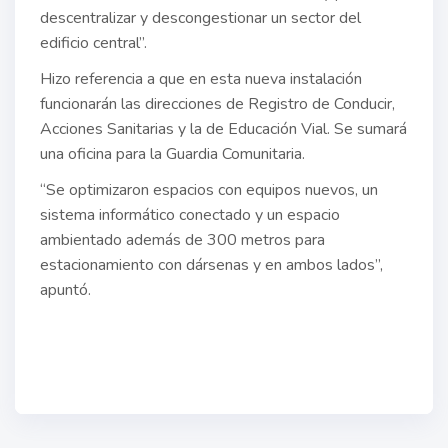
descentralizar y descongestionar un sector del
edificio central”.
Hizo referencia a que en esta nueva instalación
funcionarán las direcciones de Registro de Conducir,
Acciones Sanitarias y la de Educación Vial. Se sumará
una oficina para la Guardia Comunitaria.
“Se optimizaron espacios con equipos nuevos, un
sistema informático conectado y un espacio
ambientado además de 300 metros para
estacionamiento con dársenas y en ambos lados”,
apuntó.