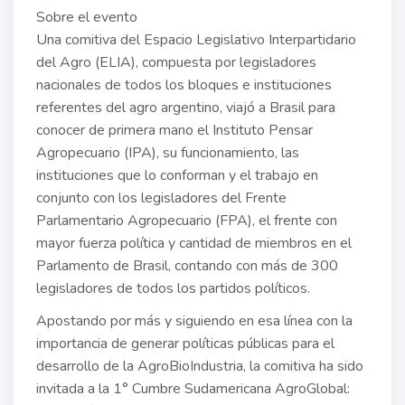
Sobre el evento
Una comitiva del Espacio Legislativo Interpartidario
del Agro (ELIA), compuesta por legisladores
nacionales de todos los bloques e instituciones
referentes del agro argentino, viajó a Brasil para
conocer de primera mano el Instituto Pensar
Agropecuario (IPA), su funcionamiento, las
instituciones que lo conforman y el trabajo en
conjunto con los legisladores del Frente
Parlamentario Agropecuario (FPA), el frente con
mayor fuerza política y cantidad de miembros en el
Parlamento de Brasil, contando con más de 300
legisladores de todos los partidos políticos.
Apostando por más y siguiendo en esa línea con la
importancia de generar políticas públicas para el
desarrollo de la AgroBioIndustria, la comitiva ha sido
invitada a la 1° Cumbre Sudamericana AgroGlobal: