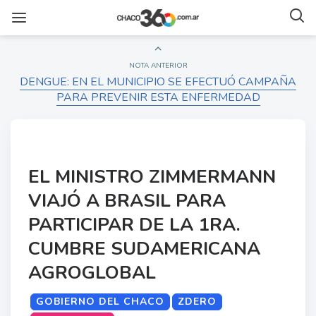
NOTA ANTERIOR
DENGUE: EN EL MUNICIPIO SE EFECTUÓ CAMPAÑA
PARA PREVENIR ESTA ENFERMEDAD
EL MINISTRO ZIMMERMANN
VIAJÓ A BRASIL PARA
PARTICIPAR DE LA 1RA.
CUMBRE SUDAMERICANA
AGROGLOBAL
GOBIERNO DEL CHACO
ZDERO