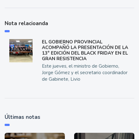
Nota relacioanda
EL GOBIERNO PROVINCIAL
ACOMPAÑÓ LA PRESENTACIÓN DE LA
13° EDICIÓN DEL BLACK FRIDAY EN EL
GRAN RESISTENCIA
Este jueves, el ministro de Gobierno,
Jorge Gómez y el secretario coordinador
de Gabinete, Livio
Últimas notas