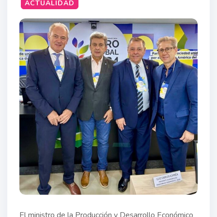
ACTUALIDAD
El ministro de la Producción y Desarrollo Económico