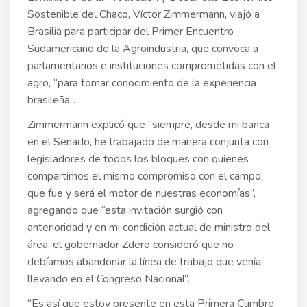
Sostenible del Chaco, Víctor Zimmermann, viajó a
Brasilia para participar del Primer Encuentro
Sudamericano de la Agroindustria, que convoca a
parlamentarios e instituciones comprometidas con el
agro, “para tomar conocimiento de la experiencia
brasileña”.
Zimmermann explicó que “siempre, desde mi banca
en el Senado, he trabajado de manera conjunta con
legisladores de todos los bloques con quienes
compartimos el mismo compromiso con el campo,
que fue y será el motor de nuestras economías”,
agregando que “esta invitación surgió con
anterioridad y en mi condición actual de ministro del
área, el gobernador Zdero consideró que no
debíamos abandonar la línea de trabajo que venía
llevando en el Congreso Nacional”.
“Es así que estoy presente en esta Primera Cumbre