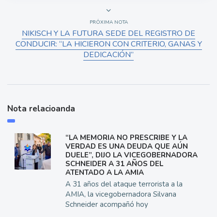
PRÓXIMA NOTA
NIKISCH Y LA FUTURA SEDE DEL REGISTRO DE
CONDUCIR: “LA HICIERON CON CRITERIO, GANAS Y
DEDICACIÓN”
Nota relacioanda
“LA MEMORIA NO PRESCRIBE Y LA
VERDAD ES UNA DEUDA QUE AÚN
DUELE”, DIJO LA VICEGOBERNADORA
SCHNEIDER A 31 AÑOS DEL
ATENTADO A LA AMIA
A 31 años del ataque terrorista a la
AMIA, la vicegobernadora Silvana
Schneider acompañó hoy