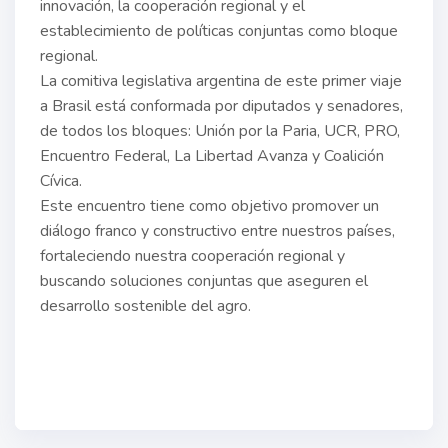
innovación, la cooperación regional y el
establecimiento de políticas conjuntas como bloque
regional.
La comitiva legislativa argentina de este primer viaje
a Brasil está conformada por diputados y senadores,
de todos los bloques: Unión por la Paria, UCR, PRO,
Encuentro Federal, La Libertad Avanza y Coalición
Cívica.
Este encuentro tiene como objetivo promover un
diálogo franco y constructivo entre nuestros países,
fortaleciendo nuestra cooperación regional y
buscando soluciones conjuntas que aseguren el
desarrollo sostenible del agro.