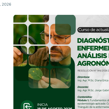
o, 2026