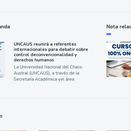
anda
Nota rela
UNCAUS reunirá a referentes
internacionales para debatir sobre
control deconvencionalidad y
derechos humanos
La Universidad Nacional del Chaco
Austral (UNCAUS), a través de la
Secretaría Académica yel área
as