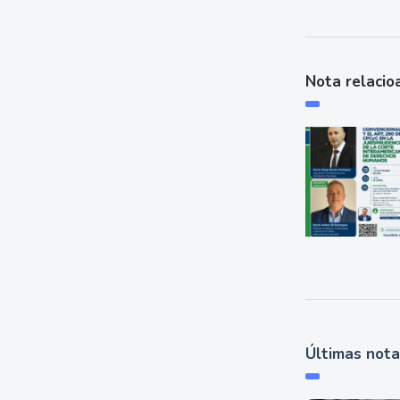
Nota relacio
Últimas not