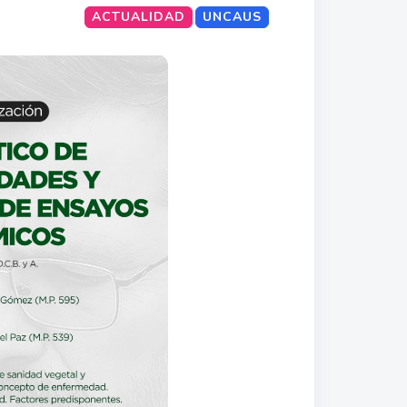
ACTUALIDAD
UNCAUS