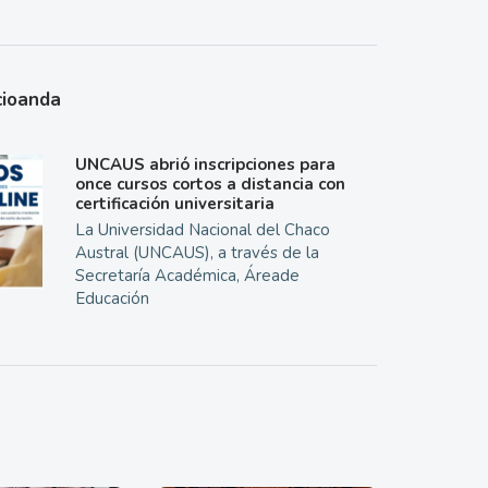
cioanda
UNCAUS abrió inscripciones para
once cursos cortos a distancia con
certificación universitaria
La Universidad Nacional del Chaco
Austral (UNCAUS), a través de la
Secretaría Académica, Áreade
Educación