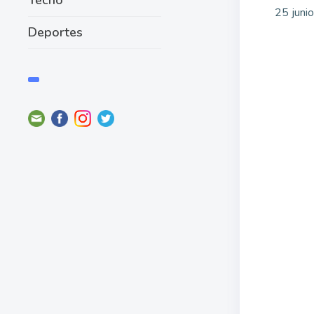
25 juni
Deportes