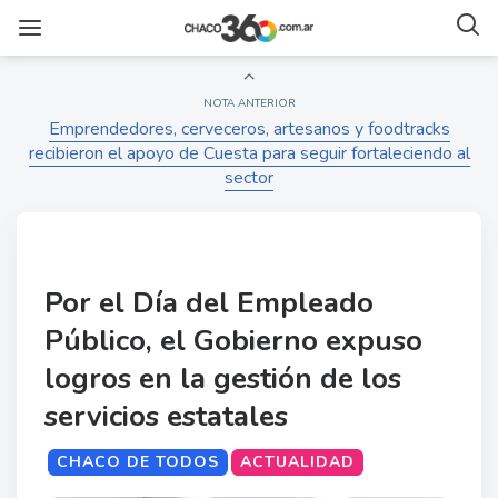
NOTA ANTERIOR
Emprendedores, cerveceros, artesanos y foodtracks
recibieron el apoyo de Cuesta para seguir fortaleciendo al
sector
Por el Día del Empleado
Público, el Gobierno expuso
logros en la gestión de los
servicios estatales
CHACO DE TODOS
ACTUALIDAD