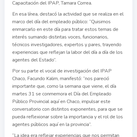
Capacitación del IPAP, Tamara Correa.
En esa línea, destacó la actividad que se realiza en el
marco del día del empleado público: “Quisimos
enmarcarlo en este día para tratar estos temas de
interés sumando distintas voces, funcionarios,
técnicos investigadores, expertos y pares, trayendo
experiencias que reflejan la labor del día a día de los
agentes del Estado”.
Por su parte el vocal de investigación del IPAP
Chaco, Facundo Kalim, manifestó: “nos pareció
importante que, como la semana que viene, el día
martes 31 se conmemora el Día del Empleado
Público Provincial aquí en Chaco, impulsar este
conversatorio con distintos exponentes, para que se
pueda reflexionar sobre la importancia y el rol de los
agentes públicos aquí en la provincia”.
“La idea era reflejar experiencias que nos permitan