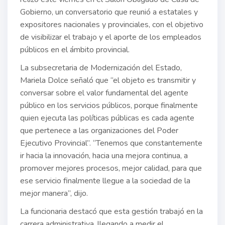
Gobierno, un conversatorio que reunió a estatales y
expositores nacionales y provinciales, con el objetivo
de visibilizar el trabajo y el aporte de los empleados
públicos en el ámbito provincial.
La subsecretaria de Modernización del Estado,
Mariela Dolce señaló que “el objeto es transmitir y
conversar sobre el valor fundamental del agente
público en los servicios públicos, porque finalmente
quien ejecuta las políticas públicas es cada agente
que pertenece a las organizaciones del Poder
Ejecutivo Provincial”. “Tenemos que constantemente
ir hacia la innovación, hacia una mejora continua, a
promover mejores procesos, mejor calidad, para que
ese servicio finalmente llegue a la sociedad de la
mejor manera”, dijo.
La funcionaria destacó que esta gestión trabajó en la
carrera administrativa, llegando a medir el