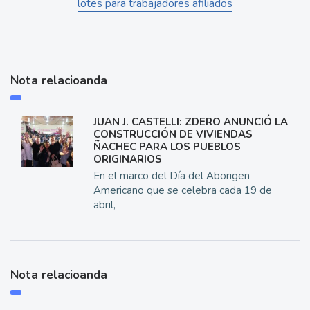
lotes para trabajadores afiliados
Nota relacioanda
JUAN J. CASTELLI: ZDERO ANUNCIÓ LA
CONSTRUCCIÓN DE VIVIENDAS
ÑACHEC PARA LOS PUEBLOS
ORIGINARIOS
En el marco del Día del Aborigen
Americano que se celebra cada 19 de
abril,
Nota relacioanda