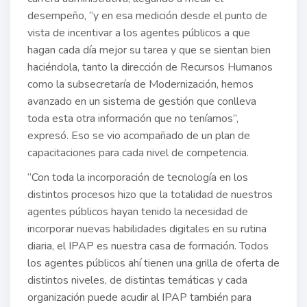
desempeño, “y en esa medición desde el punto de
vista de incentivar a los agentes públicos a que
hagan cada día mejor su tarea y que se sientan bien
haciéndola, tanto la dirección de Recursos Humanos
como la subsecretaría de Modernización, hemos
avanzado en un sistema de gestión que conlleva
toda esta otra información que no teníamos”,
expresó. Eso se vio acompañado de un plan de
capacitaciones para cada nivel de competencia.
“Con toda la incorporación de tecnología en los
distintos procesos hizo que la totalidad de nuestros
agentes públicos hayan tenido la necesidad de
incorporar nuevas habilidades digitales en su rutina
diaria, el IPAP es nuestra casa de formación. Todos
los agentes públicos ahí tienen una grilla de oferta de
distintos niveles, de distintas temáticas y cada
organización puede acudir al IPAP también para