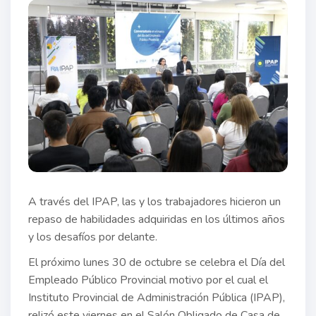
A través del IPAP, las y los trabajadores hicieron un
repaso de habilidades adquiridas en los últimos años
y los desafíos por delante.
El próximo lunes 30 de octubre se celebra el Día del
Empleado Público Provincial motivo por el cual el
Instituto Provincial de Administración Pública (IPAP),
relizó este viernes en el Salón Obligado de Casa de