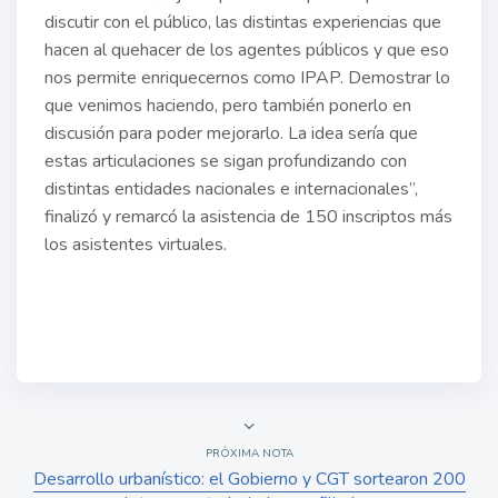
discutir con el público, las distintas experiencias que
hacen al quehacer de los agentes públicos y que eso
nos permite enriquecernos como IPAP. Demostrar lo
que venimos haciendo, pero también ponerlo en
discusión para poder mejorarlo. La idea sería que
estas articulaciones se sigan profundizando con
distintas entidades nacionales e internacionales”,
finalizó y remarcó la asistencia de 150 inscriptos más
los asistentes virtuales.
PRÓXIMA NOTA
Desarrollo urbanístico: el Gobierno y CGT sortearon 200