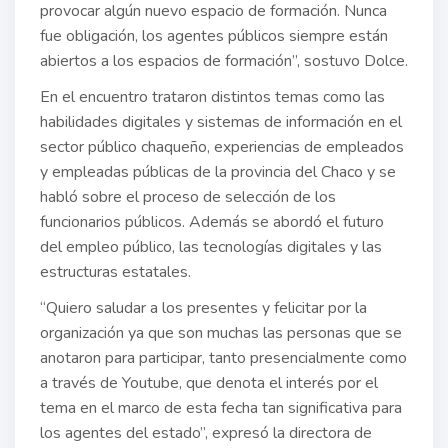
provocar algún nuevo espacio de formación. Nunca
fue obligación, los agentes públicos siempre están
abiertos a los espacios de formación”, sostuvo Dolce.
En el encuentro trataron distintos temas como las
habilidades digitales y sistemas de información en el
sector público chaqueño, experiencias de empleados
y empleadas públicas de la provincia del Chaco y se
habló sobre el proceso de selección de los
funcionarios públicos. Además se abordó el futuro
del empleo público, las tecnologías digitales y las
estructuras estatales.
“Quiero saludar a los presentes y felicitar por la
organización ya que son muchas las personas que se
anotaron para participar, tanto presencialmente como
a través de Youtube, que denota el interés por el
tema en el marco de esta fecha tan significativa para
los agentes del estado”, expresó la directora de