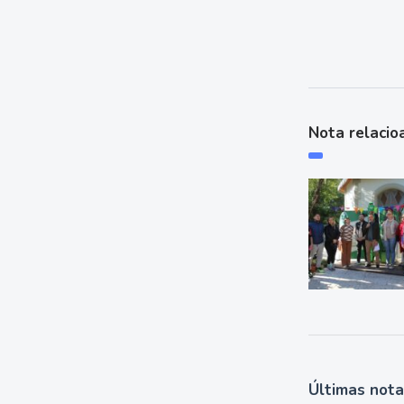
Nota relacio
Últimas not