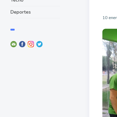
Deportes
10 ener