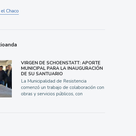
 el Chaco
cioanda
VIRGEN DE SCHOENSTATT: APORTE
MUNICIPAL PARA LA INAUGURACIÓN
DE SU SANTUARIO
La Municipalidad de Resistencia
comenzó un trabajo de colaboración con
obras y servicios públicos, con