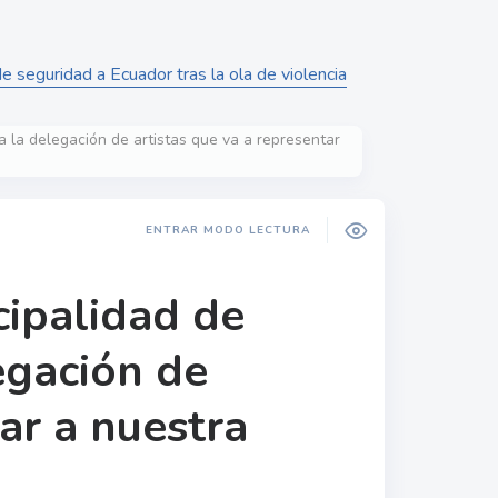
e seguridad a Ecuador tras la ola de violencia
a la delegación de artistas que va a representar
ENTRAR MODO LECTURA
cipalidad de
egación de
ar a nuestra