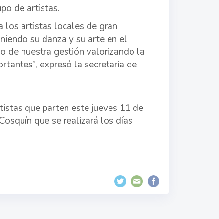
po de artistas.
 los artistas locales de gran
niendo su danza y su arte en el
vo de nuestra gestión valorizando la
rtantes”, expresó la secretaria de
rtistas que parten este jueves 11 de
Cosquín que se realizará los días