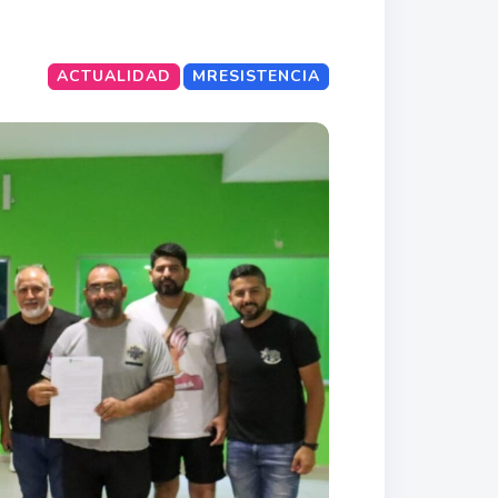
ACTUALIDAD
MRESISTENCIA