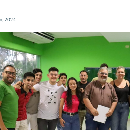
o, 2024