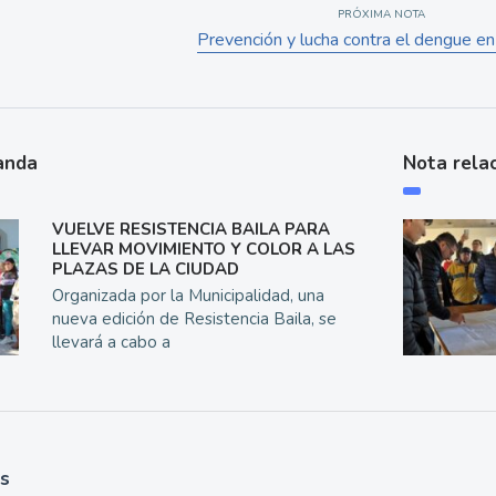
PRÓXIMA NOTA
Prevención y lucha contra el dengue en
anda
Nota rela
VUELVE RESISTENCIA BAILA PARA
LLEVAR MOVIMIENTO Y COLOR A LAS
PLAZAS DE LA CIUDAD
Organizada por la Municipalidad, una
nueva edición de Resistencia Baila, se
llevará a cabo a
as