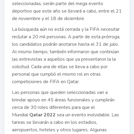
seleccionadas, serán parte del mega evento
deportivo que este año se llevará a cabo, entre el 21
de noviembre y el 18 de diciembre.
La búsqueda aún no está cerrada y la FIFA necesitar
reclutar a 20 mil personas. A partir de esta prórroga,
los candidatos podrán anotarse hasta el 31 de julio.
Al mismo tiempo, también informaron que continúan
las entrevistas a aquellos que ya presentaron la la
solicitud. Cada una de ellas se lleva a cabo por
personal que cumplió el mismo rol en otras
competiciones de FIFA en Qatar.
Las personas que queden seleccionadas van a
brindar apoyo en 45 áreas funcionales y cumplirán
cerca de 30 roles diferentes para que el
Mundial
Qatar 2022
sea un evento inolvidable. Las
tareas se llevarán a cabo en los estadios,
aeropuertos, hoteles y otros lugares. Algunas