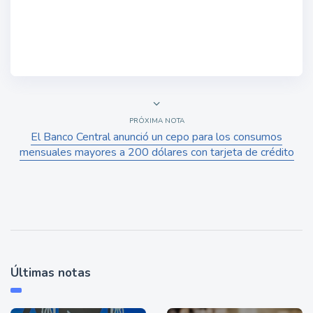
PRÓXIMA NOTA
El Banco Central anunció un cepo para los consumos
mensuales mayores a 200 dólares con tarjeta de crédito
Últimas notas