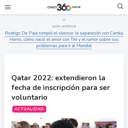
NOTA ANTERIOR
Rodrigo De Paul rompió el silencio: la separación con Camila
Homs, cómo nació el amor con Tini y el rumor sobre sus
problemas para ir al Mundial
Qatar 2022: extendieron la
fecha de inscripción para ser
voluntario
ACTUALIDAD