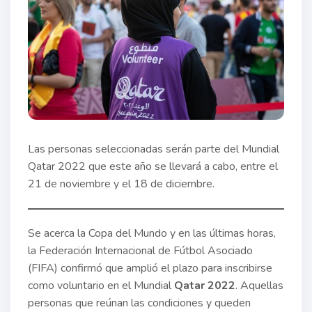
Las personas seleccionadas serán parte del Mundial
Qatar 2022 que este año se llevará a cabo, entre el
21 de noviembre y el 18 de diciembre.
Se acerca la Copa del Mundo y en las últimas horas,
la Federación Internacional de Fútbol Asociado
(FIFA) confirmó que amplió el plazo para inscribirse
como voluntario en el Mundial
Qatar 2022
. Aquellas
personas que reúnan las condiciones y queden