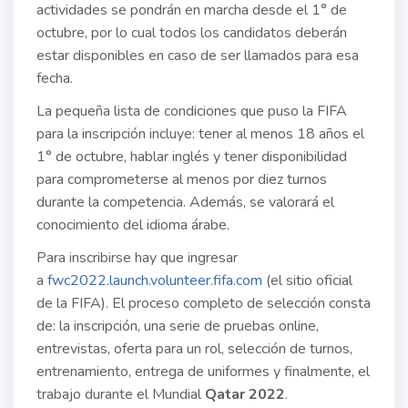
actividades se pondrán en marcha desde el 1° de
octubre, por lo cual todos los candidatos deberán
estar disponibles en caso de ser llamados para esa
fecha.
La pequeña lista de condiciones que puso la FIFA
para la inscripción incluye: tener al menos 18 años el
1° de octubre, hablar inglés y tener disponibilidad
para comprometerse al menos por diez turnos
durante la competencia. Además, se valorará el
conocimiento del idioma árabe.
Para inscribirse hay que ingresar
a
fwc2022.launch.volunteer.fifa.com
(el sitio oficial
de la FIFA). El proceso completo de selección consta
de: la inscripción, una serie de pruebas online,
entrevistas, oferta para un rol, selección de turnos,
entrenamiento, entrega de uniformes y finalmente, el
trabajo durante el Mundial
Qatar 2022
.