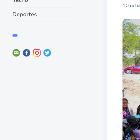
10 octu
Deportes