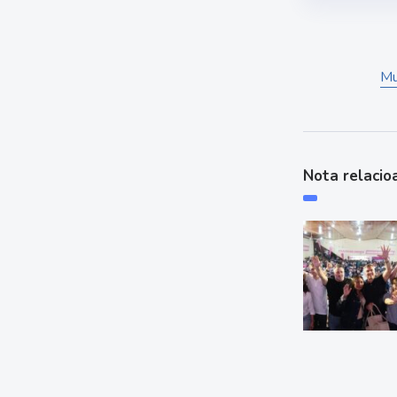
Mu
Nota relacio