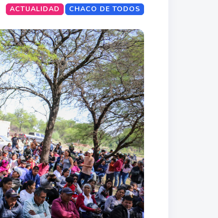
ACTUALIDAD
CHACO DE TODOS