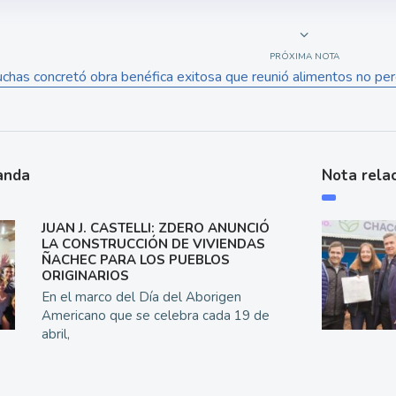
PRÓXIMA NOTA
chas concretó obra benéfica exitosa que reunió alimentos no per
anda
Nota rela
JUAN J. CASTELLI: ZDERO ANUNCIÓ
LA CONSTRUCCIÓN DE VIVIENDAS
ÑACHEC PARA LOS PUEBLOS
ORIGINARIOS
En el marco del Día del Aborigen
Americano que se celebra cada 19 de
abril,