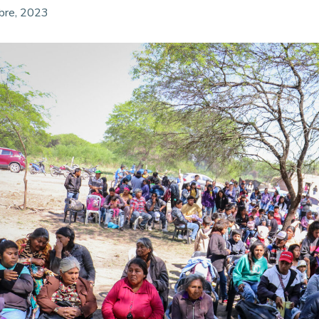
bre, 2023