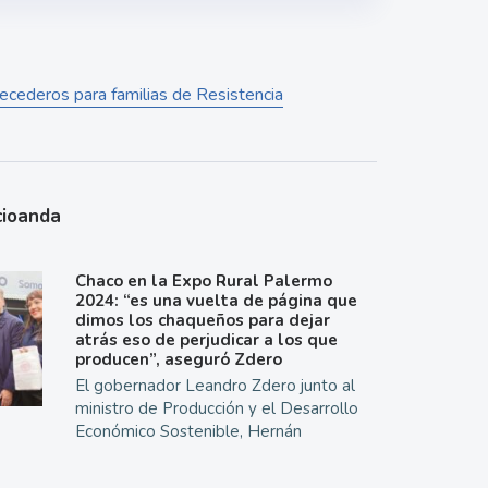
ecederos para familias de Resistencia
cioanda
Chaco en la Expo Rural Palermo
2024: “es una vuelta de página que
dimos los chaqueños para dejar
atrás eso de perjudicar a los que
producen”, aseguró Zdero
El gobernador Leandro Zdero junto al
ministro de Producción y el Desarrollo
Económico Sostenible, Hernán