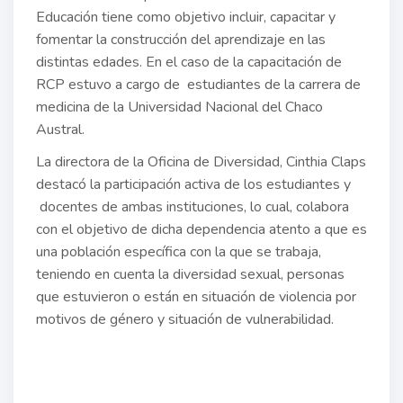
Educación tiene como objetivo incluir, capacitar y
fomentar la construcción del aprendizaje en las
distintas edades. En el caso de la capacitación de
RCP estuvo a cargo de estudiantes de la carrera de
medicina de la Universidad Nacional del Chaco
Austral.
La directora de la Oficina de Diversidad, Cinthia Claps
destacó la participación activa de los estudiantes y
docentes de ambas instituciones, lo cual, colabora
con el objetivo de dicha dependencia atento a que es
una población específica con la que se trabaja,
teniendo en cuenta la diversidad sexual, personas
que estuvieron o están en situación de violencia por
motivos de género y situación de vulnerabilidad.