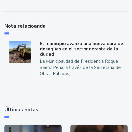
Nota relacioanda
El municipio avanza una nueva obra de
desagües en el sector noreste de la
ciudad
La Municipalidad de Presidencia Roque
Sáenz Peña, a través de la Secretaría de
Obras Públicas,
Últimas notas