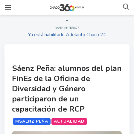
NOTA ANTERIOR
Ya está habilitado Adelanto Chaco 24
Sáenz Peña: alumnos del plan
FinEs de la Oficina de
Diversidad y Género
participaron de un
capacitación de RCP
MSAENZ PEÑA
ACTUALIDAD