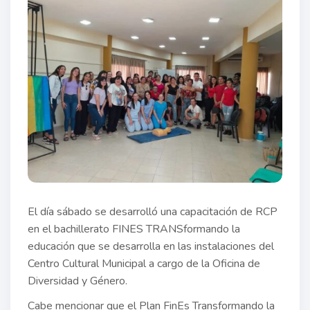
El día sábado se desarrolló una capacitación de RCP
en el bachillerato FINES TRANSformando la
educación que se desarrolla en las instalaciones del
Centro Cultural Municipal a cargo de la Oficina de
Diversidad y Género.
Cabe mencionar que el Plan FinEs Transformando la