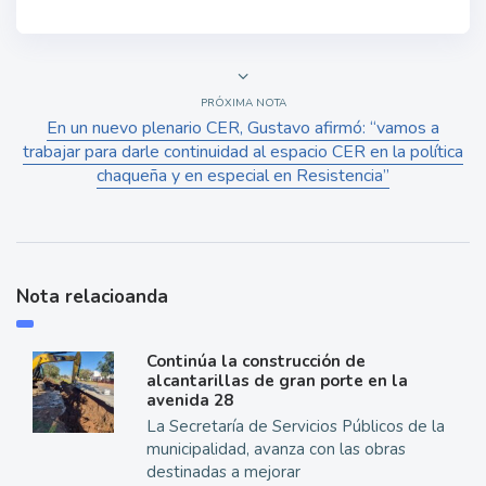
PRÓXIMA NOTA
En un nuevo plenario CER, Gustavo afirmó: “vamos a
trabajar para darle continuidad al espacio CER en la política
chaqueña y en especial en Resistencia”
Nota relacioanda
Continúa la construcción de
alcantarillas de gran porte en la
avenida 28
La Secretaría de Servicios Públicos de la
municipalidad, avanza con las obras
destinadas a mejorar