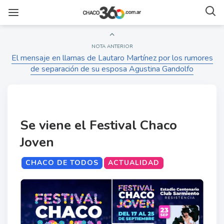
NOTA ANTERIOR
El mensaje en llamas de Lautaro Martínez por los rumores
de separación de su esposa Agustina Gandolfo
Se viene el Festival Chaco
Joven
CHACO DE TODOS
ACTUALIDAD