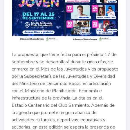
La propuesta, que tiene fecha para el próximo 17 de
septiembre y se desarrollará durante cinco días, se
enmarca en el Mes de las Juventudes y es propuesto
por la Subsecretaría de las Juventudes y Diversidad
del Ministerio de Desarrollo Social, en articulación
con el Ministerio de Planificación, Economía e
Infraestructura de la provincia. La cita es en el
Estadio Centenario del Club Sarmiento. Además de
la agenda que promete un gran abanico de
actividades culturales, deportivas, educativas y
solidarias, en esta edición se espera la presencia de