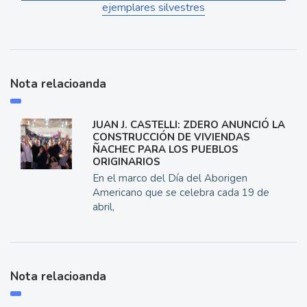
ejemplares silvestres
Nota relacioanda
JUAN J. CASTELLI: ZDERO ANUNCIÓ LA
CONSTRUCCIÓN DE VIVIENDAS
ÑACHEC PARA LOS PUEBLOS
ORIGINARIOS
En el marco del Día del Aborigen
Americano que se celebra cada 19 de
abril,
Nota relacioanda