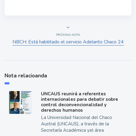
PRÓXIMA NOTA
NBCH: Está habilitado el servicio Adelanto Chaco 24
Nota relacioanda
UNCAUS reunirá a referentes
internacionales para debatir sobre
control deconvencionalidad y
derechos humanos
La Universidad Nacional del Chaco
Austral (UNCAUS), a través de la
Secretaría Académica yel área