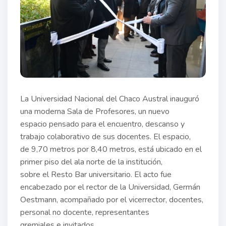
La Universidad Nacional del Chaco Austral inauguró
una moderna Sala de Profesores, un nuevo
espacio pensado para el encuentro, descanso y
trabajo colaborativo de sus docentes. El espacio,
de 9,70 metros por 8,40 metros, está ubicado en el
primer piso del ala norte de la institución,
sobre el Resto Bar universitario. El acto fue
encabezado por el rector de la Universidad, Germán
Oestmann, acompañado por el vicerrector, docentes,
personal no docente, representantes
gremiales e invitados.