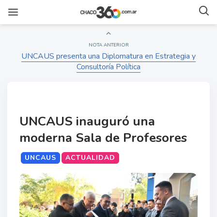
NOTA ANTERIOR
UNCAUS presenta una Diplomatura en Estrategia y
Consultoría Política
UNCAUS inauguró una
moderna Sala de Profesores
UNCAUS
ACTUALIDAD