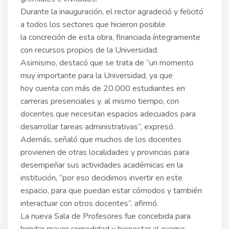
Durante la inauguración, el rector agradeció y felicitó
a todos los sectores que hicieron posible
la concreción de esta obra, financiada íntegramente
con recursos propios de la Universidad.
Asimismo, destacó que se trata de “un momento
muy importante para la Universidad, ya que
hoy cuenta con más de 20.000 estudiantes en
carreras presenciales y, al mismo tiempo, con
docentes que necesitan espacios adecuados para
desarrollar tareas administrativas”, expresó.
Además, señaló que muchos de los docentes
provienen de otras localidades y provincias para
desempeñar sus actividades académicas en la
institución, “por eso decidimos invertir en este
espacio, para que puedan estar cómodos y también
interactuar con otros docentes”, afirmó.
La nueva Sala de Profesores fue concebida para