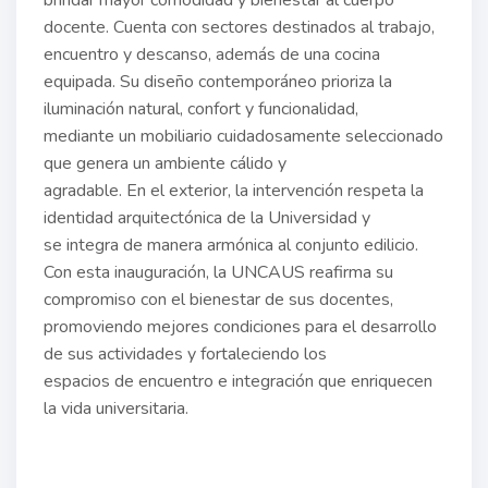
brindar mayor comodidad y bienestar al cuerpo
docente. Cuenta con sectores destinados al trabajo,
encuentro y descanso, además de una cocina
equipada. Su diseño contemporáneo prioriza la
iluminación natural, confort y funcionalidad,
mediante un mobiliario cuidadosamente seleccionado
que genera un ambiente cálido y
agradable. En el exterior, la intervención respeta la
identidad arquitectónica de la Universidad y
se integra de manera armónica al conjunto edilicio.
Con esta inauguración, la UNCAUS reafirma su
compromiso con el bienestar de sus docentes,
promoviendo mejores condiciones para el desarrollo
de sus actividades y fortaleciendo los
espacios de encuentro e integración que enriquecen
la vida universitaria.