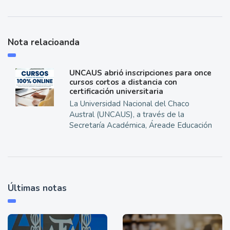
Nota relacioanda
UNCAUS abrió inscripciones para once
cursos cortos a distancia con
certificación universitaria
La Universidad Nacional del Chaco
Austral (UNCAUS), a través de la
Secretaría Académica, Áreade Educación
Últimas notas