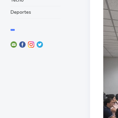
Deportes