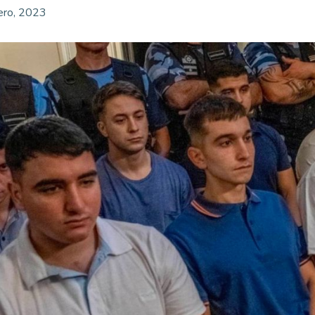
ero, 2023