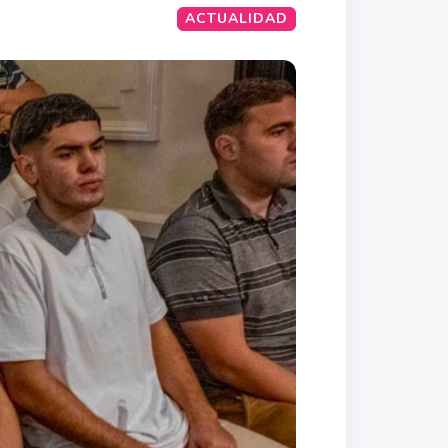
ACTUALIDAD