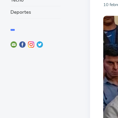
10 febr
Deportes