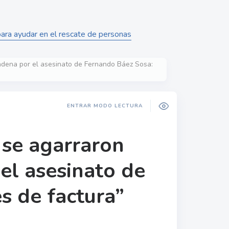
 para ayudar en el rescate de personas
ondena por el asesinato de Fernando Báez Sosa:
ENTRAR MODO LECTURA
 se agarraron
 el asesinato de
s de factura”