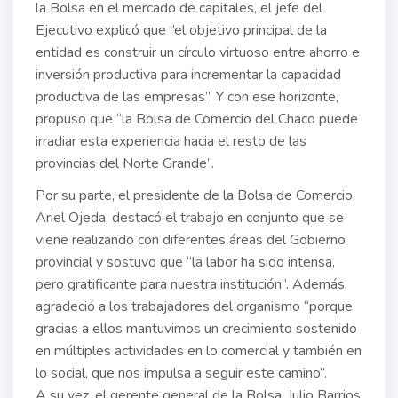
la Bolsa en el mercado de capitales, el jefe del
Ejecutivo explicó que “el objetivo principal de la
entidad es construir un círculo virtuoso entre ahorro e
inversión productiva para incrementar la capacidad
productiva de las empresas”. Y con ese horizonte,
propuso que “la Bolsa de Comercio del Chaco puede
irradiar esta experiencia hacia el resto de las
provincias del Norte Grande”.
Por su parte, el presidente de la Bolsa de Comercio,
Ariel Ojeda, destacó el trabajo en conjunto que se
viene realizando con diferentes áreas del Gobierno
provincial y sostuvo que “la labor ha sido intensa,
pero gratificante para nuestra institución”. Además,
agradeció a los trabajadores del organismo “porque
gracias a ellos mantuvimos un crecimiento sostenido
en múltiples actividades en lo comercial y también en
lo social, que nos impulsa a seguir este camino”.
A su vez, el gerente general de la Bolsa, Julio Barrios