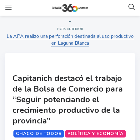
NOTA ANTERIOR
La APA realizó una perforación destinada al uso productivo
en Laguna Blanca
Capitanich destacó el trabajo
de la Bolsa de Comercio para
“Seguir potenciando el
crecimiento productivo de la
provincia”
CHACO DE TODOS
POLÍTICA Y ECONOMÍA