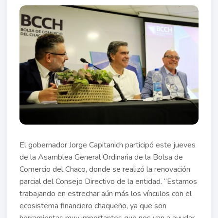
El gobernador Jorge Capitanich participó este jueves
de la Asamblea General Ordinaria de la Bolsa de
Comercio del Chaco, donde se realizó la renovación
parcial del Consejo Directivo de la entidad. “Estamos
trabajando en estrechar aún más los vínculos con el
ecosistema financiero chaqueño, ya que son