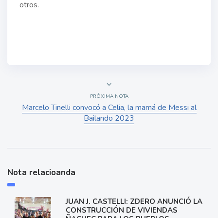
otros.
PRÓXIMA NOTA
Marcelo Tinelli convocó a Celia, la mamá de Messi al
Bailando 2023
Nota relacioanda
JUAN J. CASTELLI: ZDERO ANUNCIÓ LA
CONSTRUCCIÓN DE VIVIENDAS