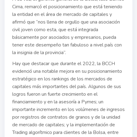
Cima, remarcó el posicionamiento que está teniendo
la entidad en el área de mercado de capitales y
afirmó que “nos llena de orgullo que una asociación
civil joven como esta, que está integrada
básicamente por asociados y empresarios, pueda
tener este desempeño tan fabuloso a nivel país con
la insignia de la provincia”.
Hay que destacar que durante el 2022, la BCCH
evidenció una notable mejora en su posicionamiento
estratégico en los rankings de los mercados de
capitales más importantes del país. Algunos de sus
logros fueron un fuerte crecimiento en el
financiamiento y en la asesoría a Pymes; un
importante incremento en los volúmenes de ingresos
por registros de contratos de granos y de la unidad
de mercado de capitales; y la implementación de
Trading algorítmico para clientes de la Bolsa, entre