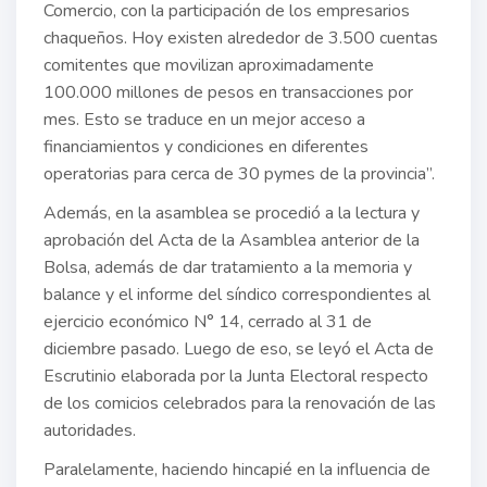
Comercio, con la participación de los empresarios
chaqueños. Hoy existen alrededor de 3.500 cuentas
comitentes que movilizan aproximadamente
100.000 millones de pesos en transacciones por
mes. Esto se traduce en un mejor acceso a
financiamientos y condiciones en diferentes
operatorias para cerca de 30 pymes de la provincia”.
Además, en la asamblea se procedió a la lectura y
aprobación del Acta de la Asamblea anterior de la
Bolsa, además de dar tratamiento a la memoria y
balance y el informe del síndico correspondientes al
ejercicio económico N° 14, cerrado al 31 de
diciembre pasado. Luego de eso, se leyó el Acta de
Escrutinio elaborada por la Junta Electoral respecto
de los comicios celebrados para la renovación de las
autoridades.
Paralelamente, haciendo hincapié en la influencia de