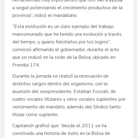
herramientas muy importantes que nos van a ayudar
a seguir potenciando el crecimiento productivo de la
provincia”, indicó el mandatario.
“Esta institución es un claro ejemplo del trabajo
mancomunado que ha tenido una evolución a través
del tiempo, y quiero felicitarlos por los logros”,
comenzó afirmando el gobernador, durante el acto
que se realizó en la sede de la Bolsa, ubicado en
Frondizi 174.
Durante la jornada se realizó la renovación de
distintos cargos dentro del organismo, con la
asunción del vicepresidente, Esteban Fossati, de
cuatro vocales titulares y cinco vocales suplentes por
vencimiento de mandato, además del Síndico tanto
titular como suplente.
Capitanich graficó que “desde el 2011 se ha
construido una historia de éxito en la Bolsa de