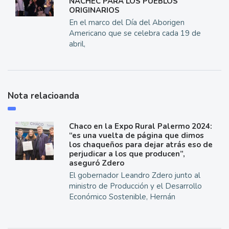
ÑACHEC PARA LOS PUEBLOS
ORIGINARIOS
En el marco del Día del Aborigen
Americano que se celebra cada 19 de
abril,
Nota relacioanda
Chaco en la Expo Rural Palermo 2024:
“es una vuelta de página que dimos
los chaqueños para dejar atrás eso de
perjudicar a los que producen”,
aseguró Zdero
El gobernador Leandro Zdero junto al
ministro de Producción y el Desarrollo
Económico Sostenible, Hernán