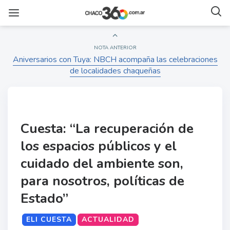
NOTA ANTERIOR
Aniversarios con Tuya: NBCH acompaña las celebraciones
de localidades chaqueñas
Cuesta: “La recuperación de
los espacios públicos y el
cuidado del ambiente son,
para nosotros, políticas de
Estado”
ELI CUESTA
ACTUALIDAD