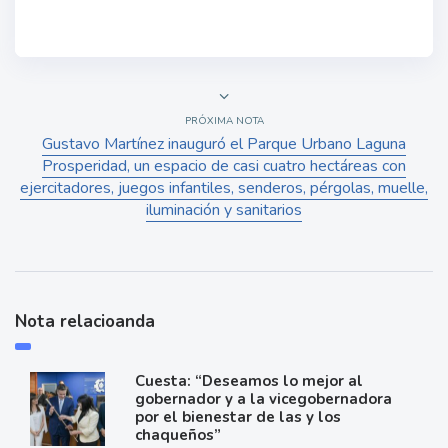
PRÓXIMA NOTA
Gustavo Martínez inauguró el Parque Urbano Laguna
Prosperidad, un espacio de casi cuatro hectáreas con
ejercitadores, juegos infantiles, senderos, pérgolas, muelle,
iluminación y sanitarios
Nota relacioanda
Cuesta: “Deseamos lo mejor al
gobernador y a la vicegobernadora
por el bienestar de las y los
chaqueños”