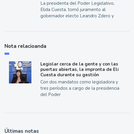
La presidenta del Poder Legislativo,
Elida Cuesta, tomó juramento al
gobernador electo Leandro Zdero y
Nota relacioanda
Legislar cerca de la gente y con las
puertas abiertas, la impronta de Eli
Cuesta durante su gestión
Con dos mandatos como legisladora y
tres períodos a cargo de la presidencia
del Poder
Últimas notas