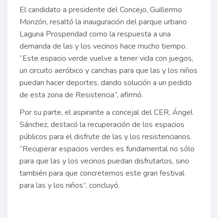
El candidato a presidente del Concejo, Guillermo
Monzón, resaltó la inauguración del parque urbano
Laguna Prosperidad como la respuesta a una
demanda de las y los vecinos hace mucho tiempo.
“Este espacio verde vuelve a tener vida con juegos,
un circuito aeróbico y canchas para que las y los niños
puedan hacer deportes, dando solución a un pedido
de esta zona de Resistencia”, afirmó.
Por su parte, el aspirante a concejal del CER, Ángel
Sánchez, destacó la recuperación de los espacios
públicos para el disfrute de las y los resistencianos.
“Recuperar espacios verdes es fundamental no sólo
para que las y los vecinos puedan disfrutarlos, sino
también para que concretemos este gran festival
para las y los niños”, concluyó.