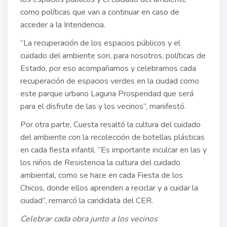
como políticas que van a continuar en caso de
acceder a la Intendencia.
“La recuperación de los espacios públicos y el
cuidado del ambiente son, para nosotros, políticas de
Estado, por eso acompañamos y celebramos cada
recuperación de espacios verdes en la ciudad como
este parque urbano Laguna Prosperidad que será
para el disfrute de las y los vecinos”, manifestó.
Por otra parte, Cuesta resaltó la cultura del cuidado
del ambiente con la recolección de botellas plásticas
en cada fiesta infantil. “Es importante inculcar en las y
los niños de Resistencia la cultura del cuidado
ambiental, como se hace en cada Fiesta de los
Chicos, donde ellos aprenden a reciclar y a cuidar la
ciudad”, remarcó la candidata del CER.
Celebrar cada obra junto a los vecinos