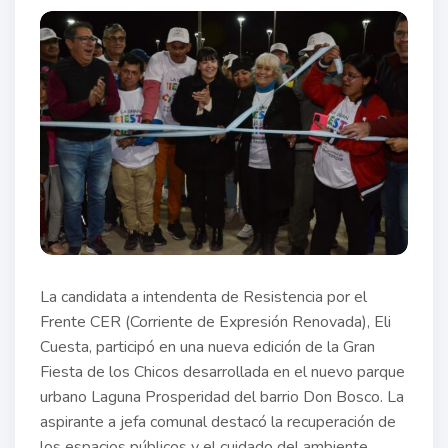
La candidata a intendenta de Resistencia por el
Frente CER (Corriente de Expresión Renovada), Eli
Cuesta, participó en una nueva edición de la Gran
Fiesta de los Chicos desarrollada en el nuevo parque
urbano Laguna Prosperidad del barrio Don Bosco. La
aspirante a jefa comunal destacó la recuperación de
los espacios públicos y el cuidado del ambiente