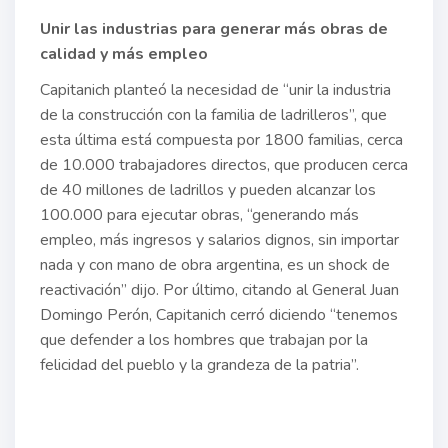
Unir las industrias para generar más obras de
calidad y más empleo
Capitanich planteó la necesidad de “unir la industria
de la construcción con la familia de ladrilleros”, que
esta última está compuesta por 1800 familias, cerca
de 10.000 trabajadores directos, que producen cerca
de 40 millones de ladrillos y pueden alcanzar los
100.000 para ejecutar obras, “generando más
empleo, más ingresos y salarios dignos, sin importar
nada y con mano de obra argentina, es un shock de
reactivación” dijo. Por último, citando al General Juan
Domingo Perón, Capitanich cerró diciendo “tenemos
que defender a los hombres que trabajan por la
felicidad del pueblo y la grandeza de la patria”.