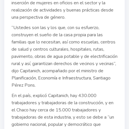
inserción de mujeres en oficios en el sector y la
realización de actividades y buenas prácticas desde
una perspectiva de género.
“Ustedes son las y los que, con su esfuerzo,
construyen el sueño de la casa propia para las
familias que lo necesitan, así como escuelas, centros
de salud y centros culturales, hospitales, rutas,
pavimento, obras de agua potable y de electrificación
rural y así, garantizan derechos de vecinos y vecinas”,
dijo Capitanich, acompañado por el ministro de
Planificación, Economía e Infraestructura, Santiago
Pérez Pons.
En el país, explicó Capitanich, hay 430.000
trabajadores y trabajadoras de la construcción, y en
el Chaco hay cerca de 15.000 trabajadores y
trabajadoras de esta industria, y esto se debe a “un
gobierno nacional, popular y democrático que