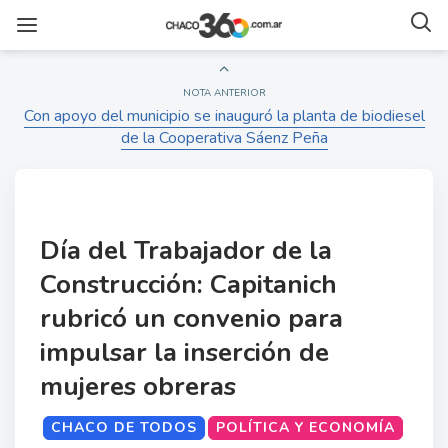
NOTA ANTERIOR
Con apoyo del municipio se inauguró la planta de biodiesel
de la Cooperativa Sáenz Peña
Día del Trabajador de la
Construcción: Capitanich
rubricó un convenio para
impulsar la inserción de
mujeres obreras
CHACO DE TODOS
POLÍTICA Y ECONOMÍA