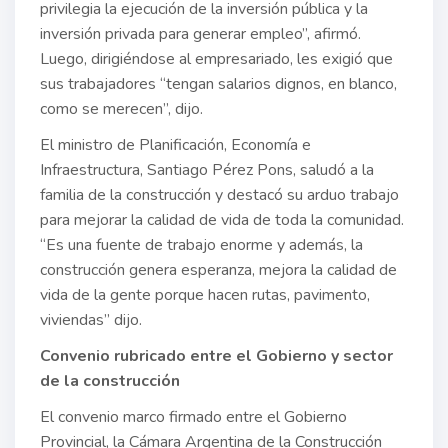
privilegia la ejecución de la inversión pública y la
inversión privada para generar empleo”, afirmó.
Luego, dirigiéndose al empresariado, les exigió que
sus trabajadores “tengan salarios dignos, en blanco,
como se merecen”, dijo.
El ministro de Planificación, Economía e
Infraestructura, Santiago Pérez Pons, saludó a la
familia de la construcción y destacó su arduo trabajo
para mejorar la calidad de vida de toda la comunidad.
“Es una fuente de trabajo enorme y además, la
construcción genera esperanza, mejora la calidad de
vida de la gente porque hacen rutas, pavimento,
viviendas” dijo.
Convenio rubricado entre el Gobierno y sector
de la construcción
El convenio marco firmado entre el Gobierno
Provincial, la Cámara Argentina de la Construcción