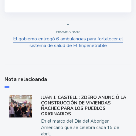
PRÓXIMA NOTA
El gobierno entregó 6 ambulancias para fortalecer el
sistema de salud de El Impenetrable
Nota relacioanda
JUAN J. CASTELLI: ZDERO ANUNCIÓ LA
CONSTRUCCIÓN DE VIVIENDAS
ÑACHEC PARA LOS PUEBLOS
ORIGINARIOS
En el marco del Día del Aborigen
Americano que se celebra cada 19 de
abril,