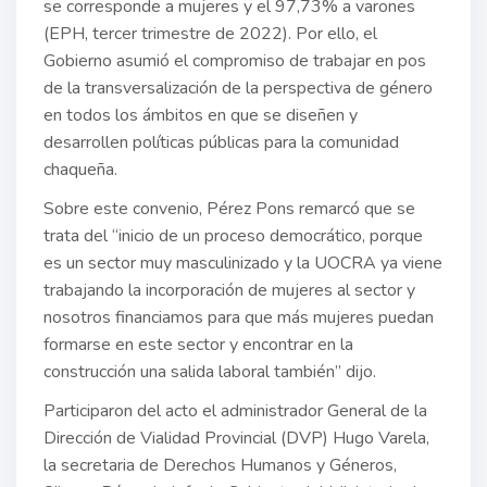
se corresponde a mujeres y el 97,73% a varones
(EPH, tercer trimestre de 2022). Por ello, el
Gobierno asumió el compromiso de trabajar en pos
de la transversalización de la perspectiva de género
en todos los ámbitos en que se diseñen y
desarrollen políticas públicas para la comunidad
chaqueña.
Sobre este convenio, Pérez Pons remarcó que se
trata del “inicio de un proceso democrático, porque
es un sector muy masculinizado y la UOCRA ya viene
trabajando la incorporación de mujeres al sector y
nosotros financiamos para que más mujeres puedan
formarse en este sector y encontrar en la
construcción una salida laboral también” dijo.
Participaron del acto el administrador General de la
Dirección de Vialidad Provincial (DVP) Hugo Varela,
la secretaria de Derechos Humanos y Géneros,