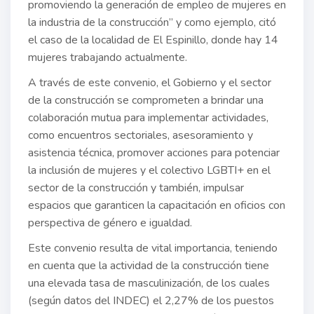
promoviendo la generación de empleo de mujeres en
la industria de la construcción” y como ejemplo, citó
el caso de la localidad de El Espinillo, donde hay 14
mujeres trabajando actualmente.
A través de este convenio, el Gobierno y el sector
de la construcción se comprometen a brindar una
colaboración mutua para implementar actividades,
como encuentros sectoriales, asesoramiento y
asistencia técnica, promover acciones para potenciar
la inclusión de mujeres y el colectivo LGBTI+ en el
sector de la construcción y también, impulsar
espacios que garanticen la capacitación en oficios con
perspectiva de género e igualdad.
Este convenio resulta de vital importancia, teniendo
en cuenta que la actividad de la construcción tiene
una elevada tasa de masculinización, de los cuales
(según datos del INDEC) el 2,27% de los puestos