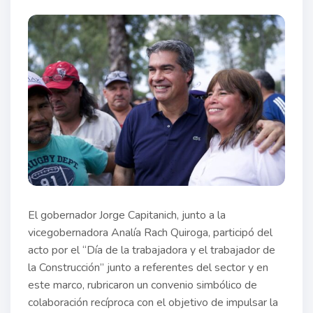
El gobernador Jorge Capitanich, junto a la
vicegobernadora Analía Rach Quiroga, participó del
acto por el “Día de la trabajadora y el trabajador de
la Construcción” junto a referentes del sector y en
este marco, rubricaron un convenio simbólico de
colaboración recíproca con el objetivo de impulsar la