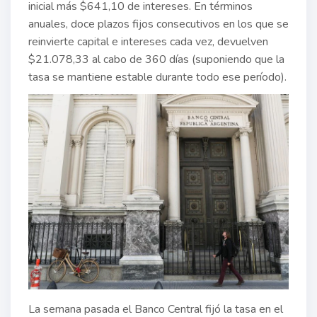
inicial más $641,10 de intereses. En términos
anuales, doce plazos fijos consecutivos en los que se
reinvierte capital e intereses cada vez, devuelven
$21.078,33 al cabo de 360 días (suponiendo que la
tasa se mantiene estable durante todo ese período).
La semana pasada el Banco Central fijó la tasa en el