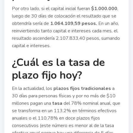
Por otro lado, si el capital inicial fueran
$1.000.000
,
luego de 30 días de colocación el resultado que se
obtendría sería de
1.064.109,59 pesos.
En un año,
reinviertiendo tanto capital e intereses cada mes, el
resultado ascendería 2.107.833,40 pesos, sumando
capital e intereses.
¿Cuál es la tasa de
plazo fijo hoy?
En la actualidad, los
plazos fijos tradicionales
a
30 días para personas físicas y por no más de $10
millones pagan una
tasa
del 78% nominal anual, que
se transforma en un 113,2% en términos efectivos
anuales o el 110,78% en doce plazos fijos
consecutivos (este número es menor al de la tasa