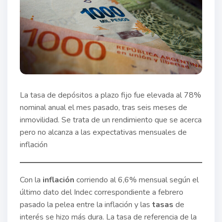
La tasa de depósitos a plazo fijo fue elevada al 78%
nominal anual el mes pasado, tras seis meses de
inmovilidad. Se trata de un rendimiento que se acerca
pero no alcanza a las expectativas mensuales de
inflación
Con la
inflación
corriendo al 6,6% mensual según el
último dato del Indec correspondiente a febrero
pasado la pelea entre la inflación y las
tasas
de
interés se hizo más dura. La tasa de referencia de la