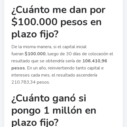
¿Cuánto me dan por
$100.000 pesos en
plazo fijo?
De la misma manera, si el capital inicial
fueran
$100.000
, luego de 30 días de colocación el
resultado que se obtendría sería de
106.410,96
pesos
. En un año, reinviertiendo tanto capital e
intereses cada mes, el resultado ascendería
210.783,34 pesos.
¿Cuánto ganó si
pongo 1 millón en
plazo fijo?