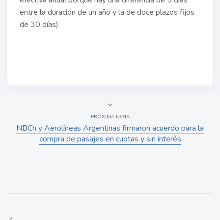
efectiva anual porque hay una diferencia de 5 días
entre la duración de un año y la de doce plazos fijos
de 30 días).
PRÓXIMA NOTA
NBCh y Aerolíneas Argentinas firmaron acuerdo para la
compra de pasajes en cuotas y sin interés