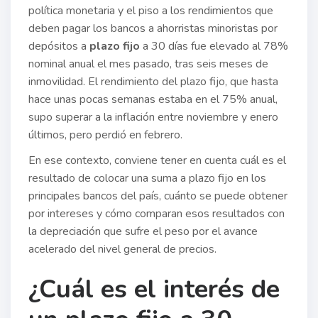
política monetaria y el piso a los rendimientos que
deben pagar los bancos a ahorristas minoristas por
depósitos a
plazo fijo
a 30 días fue elevado al 78%
nominal anual el mes pasado, tras seis meses de
inmovilidad. El rendimiento del plazo fijo, que hasta
hace unas pocas semanas estaba en el 75% anual,
supo superar a la inflación entre noviembre y enero
últimos, pero perdió en febrero.
En ese contexto, conviene tener en cuenta cuál es el
resultado de colocar una suma a plazo fijo en los
principales bancos del país, cuánto se puede obtener
por intereses y cómo comparan esos resultados con
la depreciación que sufre el peso por el avance
acelerado del nivel general de precios.
¿Cuál es el interés de