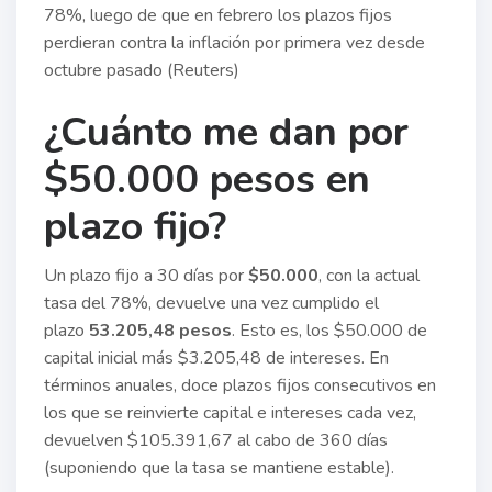
78%, luego de que en febrero los plazos fijos
perdieran contra la inflación por primera vez desde
octubre pasado (Reuters)
¿Cuánto me dan por
$50.000 pesos en
plazo fijo?
Un plazo fijo a 30 días por
$50.000
, con la actual
tasa del 78%, devuelve una vez cumplido el
plazo
53.205,48 pesos
. Esto es, los $50.000 de
capital inicial más $3.205,48 de intereses. En
términos anuales, doce plazos fijos consecutivos en
los que se reinvierte capital e intereses cada vez,
devuelven $105.391,67 al cabo de 360 días
(suponiendo que la tasa se mantiene estable).