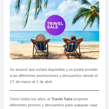
Se anunció que estará disponible y se podrá acceder
a las diferentes promociones y descuentos desde el
27 de marzo al 2 de abril.
Como todos los años, el
Travel Sale
propone
diferentes promos y descuentos para cualquier viaje