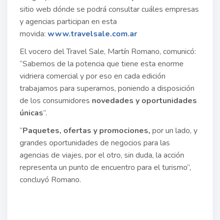
sitio web dónde se podrá consultar cuáles empresas
y agencias participan en esta
movida:
www.travelsale.com.ar
El vocero del Travel Sale, Martín Romano, comunicó:
“Sabemos de la potencia que tiene esta enorme
vidriera comercial y por eso en cada edición
trabajamos para superarnos, poniendo a disposición
de los consumidores
novedades y oportunidades
únicas
”.
“
Paquetes, ofertas y promociones,
por un lado, y
grandes oportunidades de negocios para las
agencias de viajes, por el otro, sin duda, la acción
representa un punto de encuentro para el turismo”,
concluyó Romano.