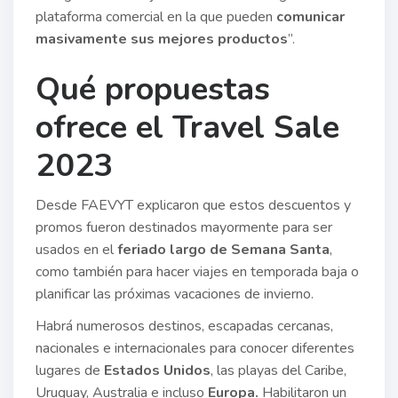
plataforma comercial en la que pueden
comunicar
masivamente sus mejores productos
”.
Qué propuestas
ofrece el Travel Sale
2023
Desde FAEVYT explicaron que estos descuentos y
promos fueron destinados mayormente para ser
usados en el
feriado largo de Semana Santa
,
como también para hacer viajes en temporada baja o
planificar las próximas vacaciones de invierno.
Habrá numerosos destinos, escapadas cercanas,
nacionales e internacionales para conocer diferentes
lugares de
Estados Unidos
, las playas del Caribe,
Uruguay, Australia e incluso
Europa.
Habilitaron un