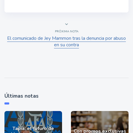
PRÓXIMA NOTA
El comunicado de Jey Mammon tras la denuncia por abuso
en su contra
Últimas notas
Tapia: el futuro de
Con promos exclusivas