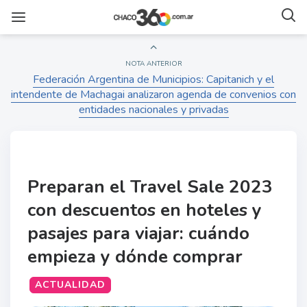
NOTA ANTERIOR
Federación Argentina de Municipios: Capitanich y el
intendente de Machagai analizaron agenda de convenios con
entidades nacionales y privadas
Preparan el Travel Sale 2023
con descuentos en hoteles y
pasajes para viajar: cuándo
empieza y dónde comprar
ACTUALIDAD