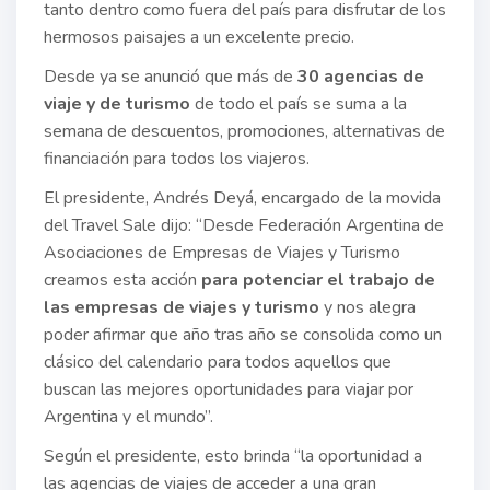
tanto dentro como fuera del país para disfrutar de los
hermosos paisajes a un excelente precio.
Desde ya se anunció que más de
30 agencias de
viaje y de turismo
de todo el país se suma a la
semana de descuentos, promociones, alternativas de
financiación para todos los viajeros.
El presidente, Andrés Deyá, encargado de la movida
del Travel Sale dijo: “Desde Federación Argentina de
Asociaciones de Empresas de Viajes y Turismo
creamos esta acción
para potenciar el trabajo de
las empresas de viajes y turismo
y nos alegra
poder afirmar que año tras año se consolida como un
clásico del calendario para todos aquellos que
buscan las mejores oportunidades para viajar por
Argentina y el mundo”.
Según el presidente, esto brinda “la oportunidad a
las agencias de viajes de acceder a una gran